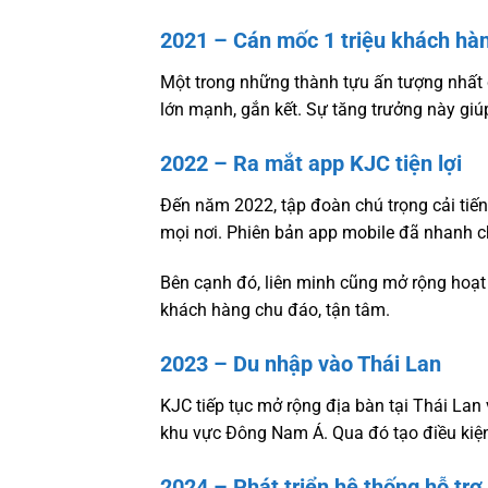
2021 – Cán mốc 1 triệu khách hà
Một trong những thành tựu ấn tượng nhất 
lớn mạnh, gắn kết. Sự tăng trưởng này giúp
2022 – Ra mắt app KJC tiện lợi
Đến năm 2022, tập đoàn chú trọng cải tiến
mọi nơi. Phiên bản app mobile đã nhanh ch
Bên cạnh đó, liên minh cũng mở rộng hoạt 
khách hàng chu đáo, tận tâm.
2023 – Du nhập vào Thái Lan
KJC tiếp tục mở rộng địa bàn tại Thái Lan 
khu vực Đông Nam Á. Qua đó tạo điều kiện 
2024 – Phát triển hệ thống hỗ trợ