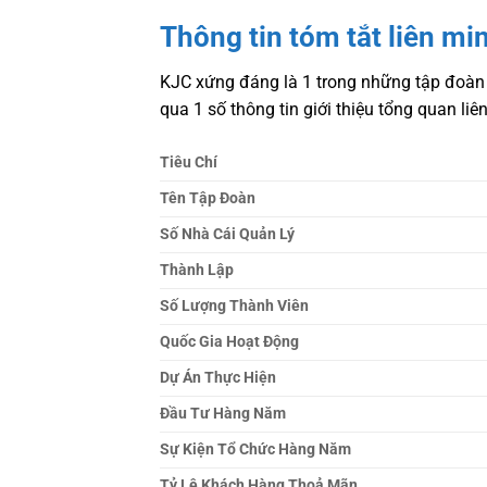
Thông tin tóm tắt liên mi
KJC xứng đáng là 1 trong những tập đoàn 
qua 1 số thông tin giới thiệu tổng quan liê
Tiêu Chí
Tên Tập Đoàn
Số Nhà Cái Quản Lý
Thành Lập
Số Lượng Thành Viên
Quốc Gia Hoạt Động
Dự Án Thực Hiện
Đầu Tư Hàng Năm
Sự Kiện Tổ Chức Hàng Năm
Tỷ Lệ Khách Hàng Thoả Mãn