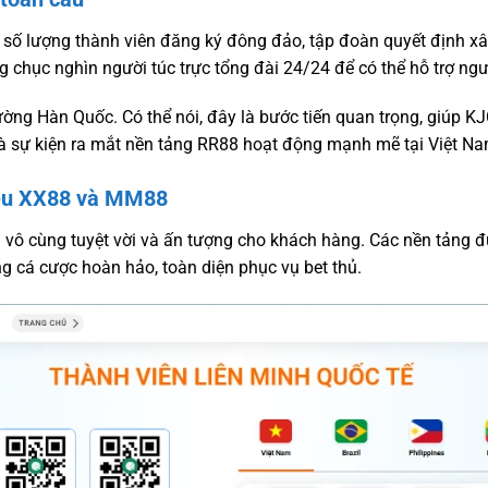
số lượng thành viên đăng ký đông đảo, tập đoàn quyết định xây
g chục nghìn người túc trực tổng đài 24/24 để có thể hỗ trợ ngư
rường Hàn Quốc. Có thể nói, đây là bước tiến quan trọng, giúp 
là sự kiện ra mắt nền tảng RR88 hoạt động mạnh mẽ tại Việt N
iệu XX88 và MM88
vô cùng tuyệt vời và ấn tượng cho khách hàng. Các nền tảng đư
g cá cược hoàn hảo, toàn diện phục vụ bet thủ.