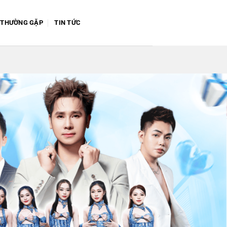
 THƯỜNG GẶP
TIN TỨC