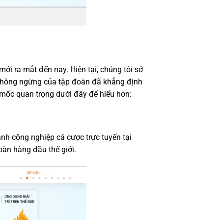
ới ra mắt đến nay. Hiện tại, chúng tôi sở
 không ngừng của tập đoàn đã khẳng định
t mốc quan trọng dưới đây để hiểu hơn:
ành công nghiệp cá cược trực tuyến tại
oàn hàng đầu thế giới.