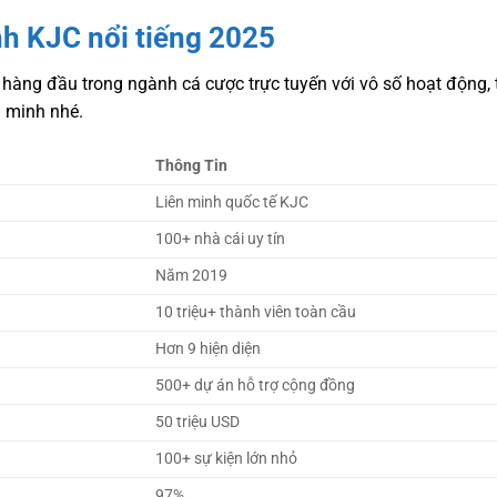
nh KJC nổi tiếng 2025
hàng đầu trong ngành cá cược trực tuyến với vô số hoạt động,
n minh nhé.
Thông Tin
Liên minh quốc tế KJC
100+ nhà cái uy tín
Năm 2019
10 triệu+ thành viên toàn cầu
Hơn 9 hiện diện
500+ dự án hỗ trợ cộng đồng
50 triệu USD
100+ sự kiện lớn nhỏ
97%