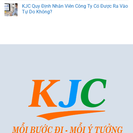
KJC Quy Định Nhân Viên Công Ty Có Được Ra Vào
Tự Do Không?