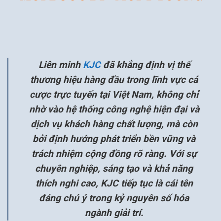
Liên minh
KJC
đã khẳng định vị thế
thương hiệu hàng đầu trong lĩnh vực cá
cược trực tuyến tại Việt Nam, không chỉ
nhờ vào hệ thống công nghệ hiện đại và
dịch vụ khách hàng chất lượng, mà còn
bởi định hướng phát triển bền vững và
trách nhiệm cộng đồng rõ ràng. Với sự
chuyên nghiệp, sáng tạo và khả năng
thích nghi cao, KJC tiếp tục là cái tên
đáng chú ý trong kỷ nguyên số hóa
ngành giải trí.