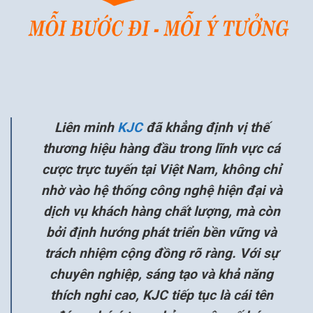
Liên minh
KJC
đã khẳng định vị thế
thương hiệu hàng đầu trong lĩnh vực cá
cược trực tuyến tại Việt Nam, không chỉ
nhờ vào hệ thống công nghệ hiện đại và
dịch vụ khách hàng chất lượng, mà còn
bởi định hướng phát triển bền vững và
trách nhiệm cộng đồng rõ ràng. Với sự
chuyên nghiệp, sáng tạo và khả năng
thích nghi cao, KJC tiếp tục là cái tên