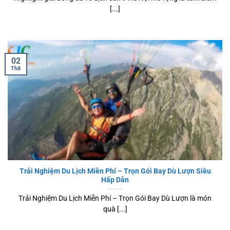
[...]
02
Th8
Trải Nghiệm Du Lịch Miễn Phí – Trọn Gói Bay Dù Lượn Siêu
Hấp Dẫn
Trải Nghiệm Du Lịch Miễn Phí – Trọn Gói Bay Dù Lượn là món
quà [...]