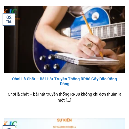
02
Th8
Chơi Là Chất – Bài Hát Truyền Thống RR88 Gây Bão Cộng
Đồng
Chơi là chất – bài hát truyền thống RR88 không chỉ đơn thuần là
một [...]