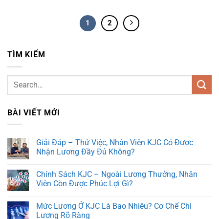
1
2
TÌM KIẾM
BÀI VIẾT MỚI
Giải Đáp – Thử Việc, Nhân Viên KJC Có Được
Nhận Lương Đầy Đủ Không?
Chính Sách KJC – Ngoài Lương Thưởng, Nhân
Viên Còn Được Phúc Lợi Gì?
Mức Lương Ở KJC Là Bao Nhiêu? Cơ Chế Chi
Lương Rõ Ràng