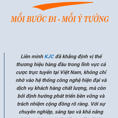
Liên minh
KJC
đã khẳng định vị thế
thương hiệu hàng đầu trong lĩnh vực cá
cược trực tuyến tại Việt Nam, không chỉ
nhờ vào hệ thống công nghệ hiện đại và
dịch vụ khách hàng chất lượng, mà còn
bởi định hướng phát triển bền vững và
trách nhiệm cộng đồng rõ ràng. Với sự
chuyên nghiệp, sáng tạo và khả năng