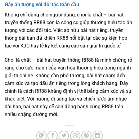
Gây ấn tượng với đối tác toàn cầu
Không chỉ dùng cho người dùng, chơi là chất – bài hát
truyền thống RR88 còn là công cụ giúp thương hiệu tạo ấn
tượng với các đối tác. Việc sở hữu bài hát riêng, truyền
thông bài bản đã khiến RR88 nổi bật tại các sự kiện hợp
tác với KJC hay lễ ký kết cùng các sàn giải trí quốc tế.
Chơi là chất – bài hát truyền thống RR88 là minh chứng rõ
ràng cho sức mạnh của văn hóa thương hiệu trong ngành
giải trí online. Không cần phô trương, bài hát chạm đến
cảm xúc và tạo dấu ấn riêng trong lòng khách hàng. Đây
chính là cách RR88 khẳng định vị thế bằng cảm xúc và sự
khác biệt. Với hướng đi sáng tạo và chiến lược âm nhạc
dài hạn, bài hát này sẽ còn đồng hành cùng RR88 trên
nhiều chặng đường mới.