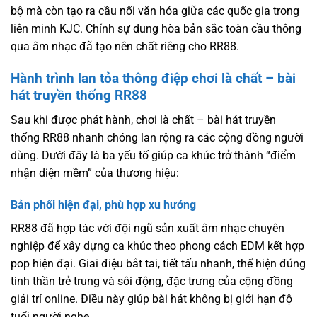
bộ mà còn tạo ra cầu nối văn hóa giữa các quốc gia trong
liên minh KJC. Chính sự dung hòa bản sắc toàn cầu thông
qua âm nhạc đã tạo nên chất riêng cho RR88.
Hành trình lan tỏa thông điệp chơi là chất – bài
hát truyền thống RR88
Sau khi được phát hành, chơi là chất – bài hát truyền
thống RR88 nhanh chóng lan rộng ra các cộng đồng người
dùng. Dưới đây là ba yếu tố giúp ca khúc trở thành “điểm
nhận diện mềm” của thương hiệu:
Bản phối hiện đại, phù hợp xu hướng
RR88 đã hợp tác với đội ngũ sản xuất âm nhạc chuyên
nghiệp để xây dựng ca khúc theo phong cách EDM kết hợp
pop hiện đại. Giai điệu bắt tai, tiết tấu nhanh, thể hiện đúng
tinh thần trẻ trung và sôi động, đặc trưng của cộng đồng
giải trí online. Điều này giúp bài hát không bị giới hạn độ
tuổi người nghe.