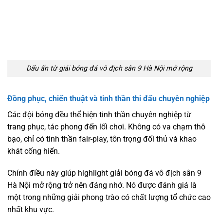
Dấu ấn từ giải bóng đá vô địch sân 9 Hà Nội mở rộng
Đồng phục, chiến thuật và tinh thần thi đấu chuyên nghiệp
Các đội bóng đều thể hiện tinh thần chuyên nghiệp từ
trang phục, tác phong đến lối chơi. Không có va chạm thô
bạo, chỉ có tinh thần fair-play, tôn trọng đối thủ và khao
khát cống hiến.
Chính điều này giúp highlight giải bóng đá vô địch sân 9
Hà Nội mở rộng trở nên đáng nhớ. Nó được đánh giá là
một trong những giải phong trào có chất lượng tổ chức cao
nhất khu vực.