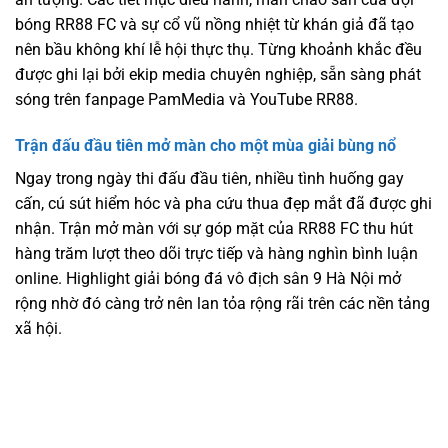
bóng RR88 FC và sự cổ vũ nồng nhiệt từ khán giả đã tạo
nên bầu không khí lễ hội thực thụ. Từng khoảnh khắc đều
được ghi lại bởi ekip media chuyên nghiệp, sẵn sàng phát
sóng trên fanpage PamMedia và YouTube RR88.
Trận đấu đầu tiên mở màn cho một mùa giải bùng nổ
Ngay trong ngày thi đấu đầu tiên, nhiều tình huống gay
cấn, cú sút hiểm hóc và pha cứu thua đẹp mắt đã được ghi
nhận. Trận mở màn với sự góp mặt của RR88 FC thu hút
hàng trăm lượt theo dõi trực tiếp và hàng nghìn bình luận
online. Highlight giải bóng đá vô địch sân 9 Hà Nội mở
rộng nhờ đó càng trở nên lan tỏa rộng rãi trên các nền tảng
xã hội.