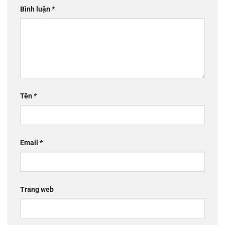
Bình luận
*
Tên
*
Email
*
Trang web