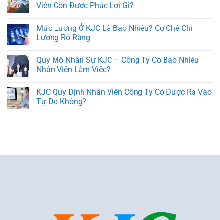
Viên Còn Được Phúc Lợi Gì?
Mức Lương Ở KJC Là Bao Nhiêu? Cơ Chế Chi
Lương Rõ Ràng
Quy Mô Nhân Sự KJC – Công Ty Có Bao Nhiêu
Nhân Viên Làm Việc?
KJC Quy Định Nhân Viên Công Ty Có Được Ra Vào
Tự Do Không?