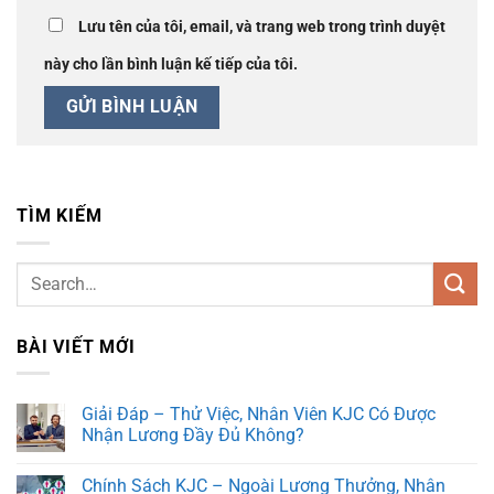
Lưu tên của tôi, email, và trang web trong trình duyệt
này cho lần bình luận kế tiếp của tôi.
TÌM KIẾM
BÀI VIẾT MỚI
Giải Đáp – Thử Việc, Nhân Viên KJC Có Được
Nhận Lương Đầy Đủ Không?
Chính Sách KJC – Ngoài Lương Thưởng, Nhân