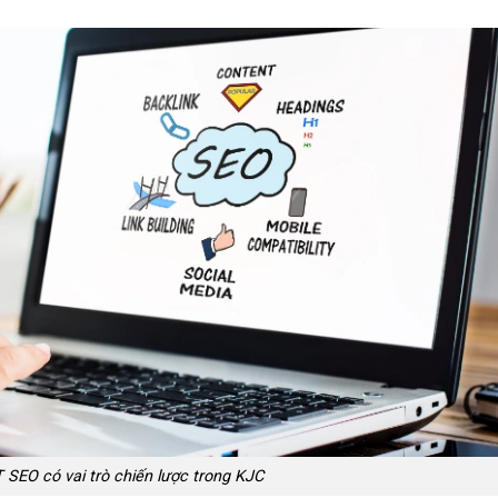
 SEO có vai trò chiến lược trong KJC