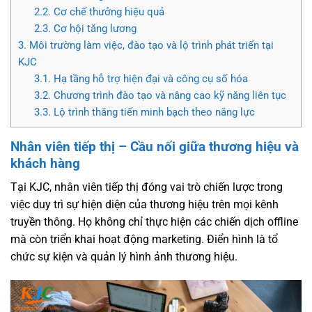
2.2.
Cơ chế thưởng hiệu quả
2.3.
Cơ hội tăng lương
3.
Môi trường làm việc, đào tạo và lộ trình phát triển tại
KJC
3.1.
Hạ tầng hỗ trợ hiện đại và công cụ số hóa
3.2.
Chương trình đào tạo và nâng cao kỹ năng liên tục
3.3.
Lộ trình thăng tiến minh bạch theo năng lực
Nhân viên tiếp thị – Cầu nối giữa thương hiệu và
khách hàng
Tại KJC, nhân viên tiếp thị đóng vai trò chiến lược trong
việc duy trì sự hiện diện của thương hiệu trên mọi kênh
truyền thông. Họ không chỉ thực hiện các chiến dịch offline
mà còn triển khai hoạt động marketing. Điển hình là tổ
chức sự kiện và quản lý hình ảnh thương hiệu.