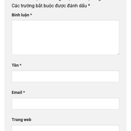
Các trường bắt buộc được đánh dấu
*
Bình luận
*
Tên
*
Email
*
Trang web