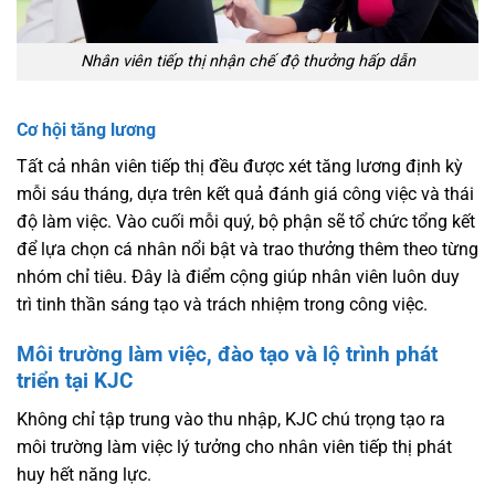
Nhân viên tiếp thị nhận chế độ thưởng hấp dẫn
Cơ hội tăng lương
Tất cả nhân viên tiếp thị đều được xét tăng lương định kỳ
mỗi sáu tháng, dựa trên kết quả đánh giá công việc và thái
độ làm việc. Vào cuối mỗi quý, bộ phận sẽ tổ chức tổng kết
để lựa chọn cá nhân nổi bật và trao thưởng thêm theo từng
nhóm chỉ tiêu. Đây là điểm cộng giúp nhân viên luôn duy
trì tinh thần sáng tạo và trách nhiệm trong công việc.
Môi trường làm việc, đào tạo và lộ trình phát
triển tại KJC
Không chỉ tập trung vào thu nhập, KJC chú trọng tạo ra
môi trường làm việc lý tưởng cho nhân viên tiếp thị phát
huy hết năng lực.