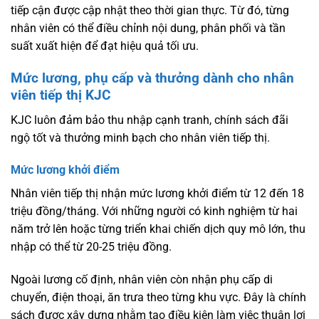
tiếp cận được cập nhật theo thời gian thực. Từ đó, từng
nhân viên có thể điều chỉnh nội dung, phân phối và tần
suất xuất hiện để đạt hiệu quả tối ưu.
Mức lương, phụ cấp và thưởng dành cho nhân
viên tiếp thị KJC
KJC luôn đảm bảo thu nhập cạnh tranh, chính sách đãi
ngộ tốt và thưởng minh bạch cho nhân viên tiếp thị.
Mức lương khởi điểm
Nhân viên tiếp thị nhận mức lương khởi điểm từ 12 đến 18
triệu đồng/tháng. Với những người có kinh nghiệm từ hai
năm trở lên hoặc từng triển khai chiến dịch quy mô lớn, thu
nhập có thể từ 20-25 triệu đồng.
Ngoài lương cố định, nhân viên còn nhận phụ cấp di
chuyển, điện thoại, ăn trưa theo từng khu vực. Đây là chính
sách được xây dựng nhằm tạo điều kiện làm việc thuận lợi