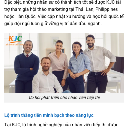
Đặc biệt, những nhân sự có thành tích tốt sẽ được KJC tài
trợ tham gia hội thảo marketing tại Thái Lan, Philippines
hoặc Hàn Quốc. Việc cập nhật xu hướng và học hỏi quốc tế
giúp đội ngũ luôn giữ vững vị trí dẫn đầu ngành.
Cơ hội phát triển cho nhân viên tiếp thị
Lộ trình thăng tiến minh bạch theo năng lực
Tại KJC, lộ trình nghề nghiệp của nhân viên tiếp thị được