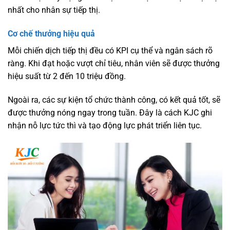
nhất cho nhân sự tiếp thị.
Cơ chế thưởng hiệu quả
Mỗi chiến dịch tiếp thị đều có KPI cụ thể và ngân sách rõ
ràng. Khi đạt hoặc vượt chỉ tiêu, nhân viên sẽ được thưởng
hiệu suất từ 2 đến 10 triệu đồng.
Ngoài ra, các sự kiện tổ chức thành công, có kết quả tốt, sẽ
được thưởng nóng ngay trong tuần. Đây là cách KJC ghi
nhận nỗ lực tức thì và tạo động lực phát triển liên tục.