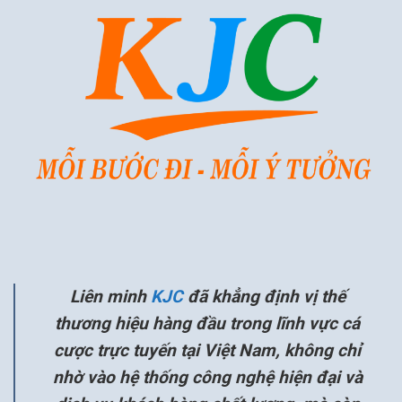
Liên minh
KJC
đã khẳng định vị thế
thương hiệu hàng đầu trong lĩnh vực cá
cược trực tuyến tại Việt Nam, không chỉ
nhờ vào hệ thống công nghệ hiện đại và