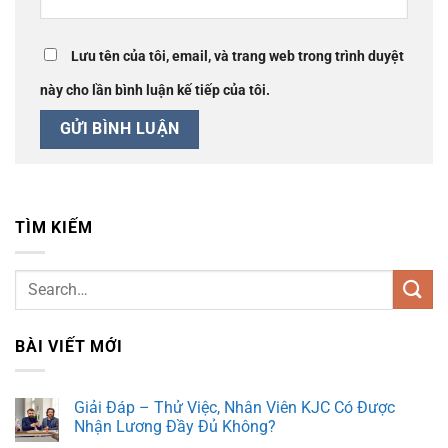
Lưu tên của tôi, email, và trang web trong trình duyệt
này cho lần bình luận kế tiếp của tôi.
TÌM KIẾM
BÀI VIẾT MỚI
Giải Đáp – Thử Việc, Nhân Viên KJC Có Được
Nhận Lương Đầy Đủ Không?