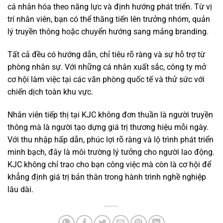
cá nhân hóa theo năng lực và định hướng phát triển. Từ vị
trí nhân viên, bạn có thể thăng tiến lên trưởng nhóm, quản
lý truyền thông hoặc chuyển hướng sang mảng branding.
Tất cả đều có hướng dẫn, chỉ tiêu rõ ràng và sự hỗ trợ từ
phòng nhân sự. Với những cá nhân xuất sắc, công ty mở
cơ hội làm việc tại các văn phòng quốc tế và thử sức với
chiến dịch toàn khu vực.
Nhân viên tiếp thị tại KJC không đơn thuần là người truyền
thông mà là người tạo dựng giá trị thương hiệu mỗi ngày.
Với thu nhập hấp dẫn, phúc lợi rõ ràng và lộ trình phát triển
minh bạch, đây là môi trường lý tưởng cho người lao động.
KJC không chỉ trao cho bạn công việc mà còn là cơ hội để
khẳng định giá trị bản thân trong hành trình nghề nghiệp
lâu dài.